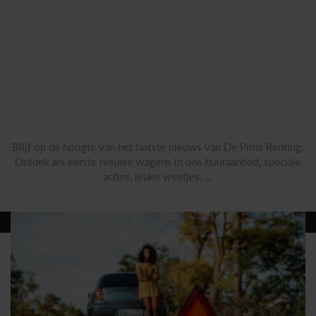
NIEUWS
Blijf op de hoogte van het laatste nieuws van De Prins Renting.
Ontdek als eerste nieuwe wagens in ons huuraanbod, speciale
acties, leuke weetjes, ...