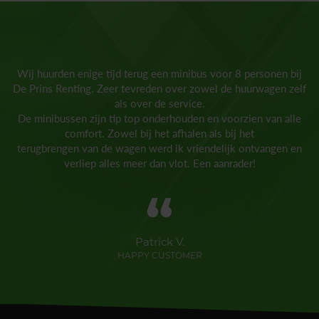
Wij huurden enige tijd terug een minibus voor 8 personen bij
De Prins Renting. Zeer tevreden over zowel de huurwagen zelf
als over de service.
De minibussen zijn tip top onderhouden en voorzien van alle
comfort. Zowel bij het afhalen als bij het
terugbrengen van de wagen werd ik vriendelijk ontvangen en
verliep alles meer dan vlot. Een aanrader!
“
Patrick V.
HAPPY CUSTOMER