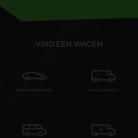
VIND EEN WAGEN
PERSONENWAGENS
BESTELWAGENS