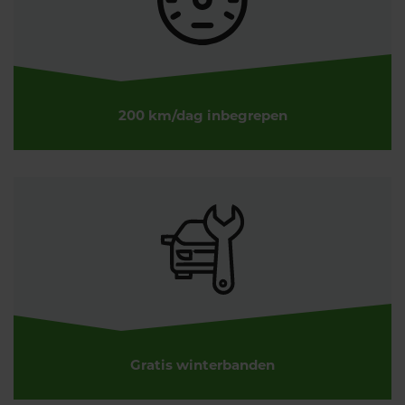
200 km/dag inbegrepen
Gratis winterbanden