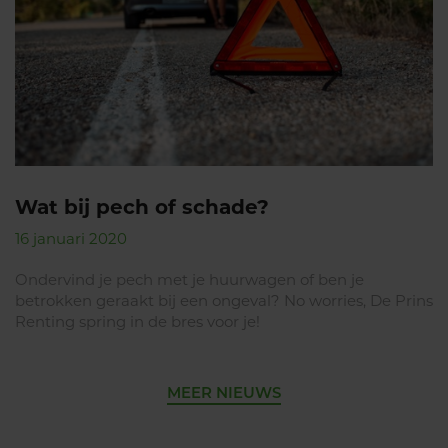
Wat bij pech of schade?
16 januari 2020
Ondervind je pech met je huurwagen of ben je
betrokken geraakt bij een ongeval? No worries, De Prins
Renting spring in de bres voor je!
MEER NIEUWS