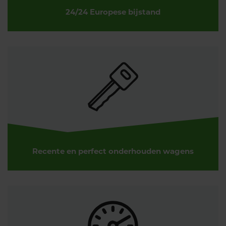
24/24 Europese bijstand
Recente en perfect onderhouden wagens