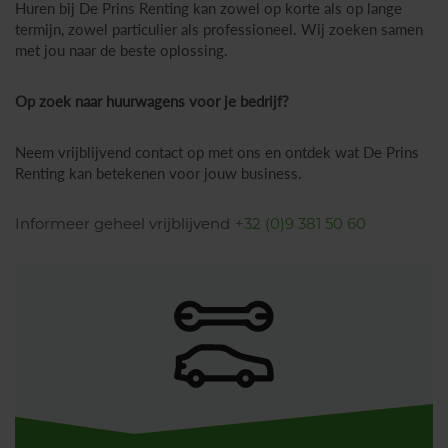
Huren bij De Prins Renting kan zowel op korte als op lange
termijn, zowel particulier als professioneel. Wij zoeken samen
met jou naar de beste oplossing.
Op zoek naar huurwagens voor je bedrijf?
Neem vrijblijvend contact op met ons en ontdek wat De Prins
Renting kan betekenen voor jouw business.
Informeer geheel vrijblijvend
+32 (0)9 381 50 60